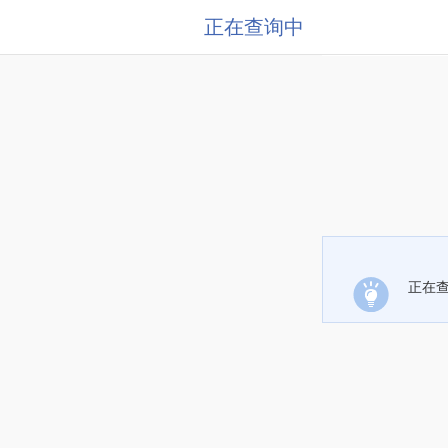
正在查询中
正在