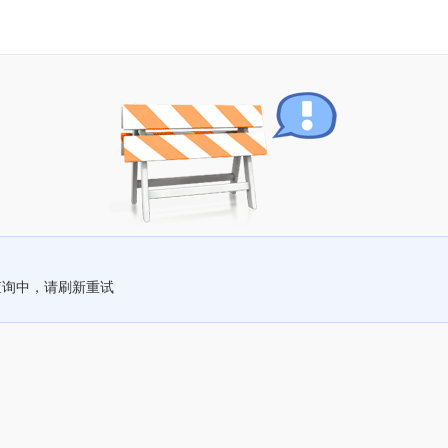
查询中，请刷新重试